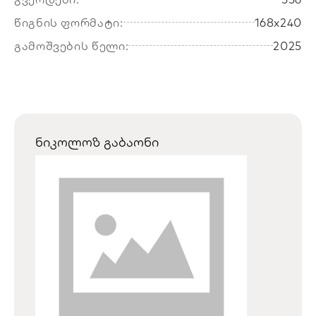
წიგნის ფორმატი:
168x240
გამოშვების წელი:
2025
ნიკოლოზ გაბაონი