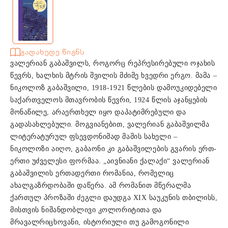
გადახედე წიგნს
ვალერიან გაბაშვილს, როგორც რეპრესირებული ოჯახის
წევრს, ხალხის მტრის შვილის მძიმე ხვედრი ერგო. მამა –
ნიკოლოზ გაბაშვილი, 1918-1921 წლების დამოუკიდებელი
საქართველოს მთავრობის წევრი, 1924 წლის აჯანყების
მონაწილე, არაერთხელ იყო დაპატიმრებული და
გადასახლებული. მოგვიანებით, ვალერიან გაბაშვილმა
ლიტერატურულ ფსევდონიმად მამის სახელი –
ნიკოლოზი აიღო, გაბაონი კი გაბაშვილების გვარის ერთ-
ერთი უძველესი ფორმაა. „აივნიანი ქალაქი“ ვალერიან
გაბაშვილის ერთადერთი რომანია, რომელიც
ახალგაზრდობაში დაწერა. ამ რომანით მწერალმა
ქართულ პროზაში ძეგლი დაუდგა XIX საუკუნის თბილისს,
მისთვის ნიშანდობლივი კოლორიტითა და
მრავალრიცხოვანი, ისტორიული თუ გამოგონილი