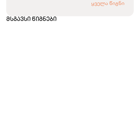
ყველა წიგნი
მსგავსი წიგნები