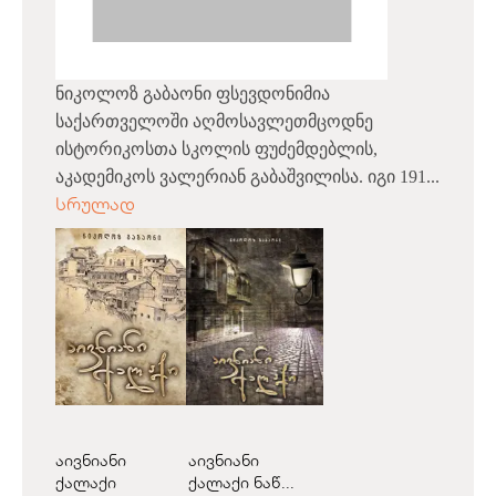
ნიკოლოზ გაბაონი ფსევდონიმია
საქართველოში აღმოსავლეთმცოდნე
ისტორიკოსთა სკოლის ფუძემდებლის,
აკადემიკოს ვალერიან გაბაშვილისა. იგი 191...
სრულად
აივნიანი
აივნიანი
ქალაქი
ქალაქი ნაწ...