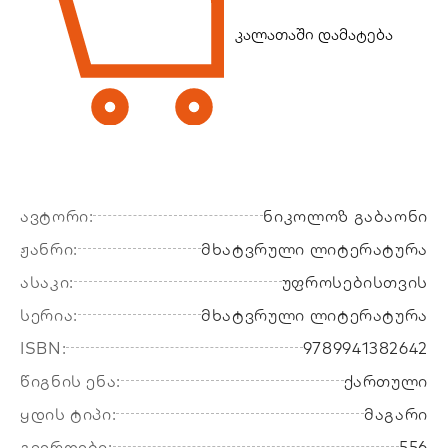
კალათაში დამატება
ავტორი:
ნიკოლოზ გაბაონი
ჟანრი:
მხატვრული ლიტერატურა
ასაკი:
უფროსებისთვის
სერია:
მხატვრული ლიტერატურა
ISBN:
9789941382642
წიგნის ენა:
ქართული
ყდის ტიპი:
მაგარი
გვერდები:
556