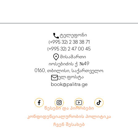
ტელეფონი
(+995 32) 2 38 38 71
(+995 32) 2 47 00 45
მისამართი
იოსებიძის ქ. №49
0160, თბილისი, საქართველო
ელ.ფოსტა
book@palitra.ge
წესები და პირობები
კონფიდენციალურობის პოლიტიკა
ჩვენ შესახებ