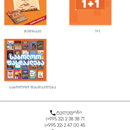
ჭადრაკი
1+1
საბოლოო ფასდაკლება
ტელეფონი
(+995 32) 2 38 38 71
(+995 32) 2 47 00 45