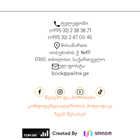
ტელეფონი
(+995 32) 2 38 38 71
(+995 32) 2 47 00 45
მისამართი
იოსებიძის ქ. №49
0160, თბილისი, საქართველო
ელ.ფოსტა
book@palitra.ge
წესები და პირობები
კონფიდენციალურობის პოლიტიკა
ჩვენ შესახებ
Created By