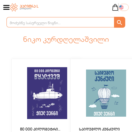
ნიკო კურდღელაშვილი
80 000 კილომეტრი
საიდუმლო კუნძული