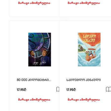
მარაგი ამოწურულია
მარაგი ამოწურულია
80 000 კილომეტრი
საიდუმლო კუნძული
წყალქვეშ
17.95₾
17.95₾
მარაგი ამოწურულია
მარაგი ამოწურულია