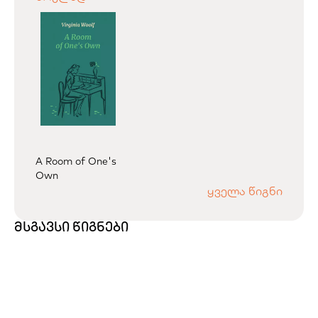
A Room of One's
Own
ყველა წიგნი
მსგავსი წიგნები