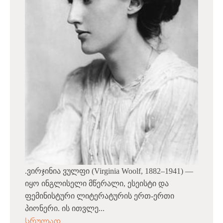
.ვირჯინია ვულფი (Virginia Woolf, 1882–1941) —
იყო ინგლისელი მწერალი, ესეისტი და
ფემინისტური ლიტერატურის ერთ-ერთი
პიონერი. ის ითვლე...
სრულად