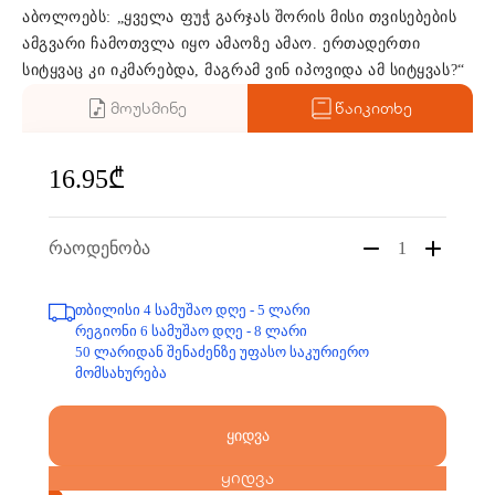
აბოლოებს: „ყველა ფუჭ გარჯას შორის მისი თვისებების
ამგვარი ჩამოთვლა იყო ამაოზე ამაო. ერთადერთი
სიტყვაც კი იკმარებდა, მაგრამ ვინ იპოვიდა ამ სიტყვას?“
მოუსმინე
წაიკითხე
16.95₾
რაოდენობა
1
თბილისი 4 სამუშაო დღე - 5 ლარი
რეგიონი 6 სამუშაო დღე - 8 ლარი
50 ლარიდან შენაძენზე უფასო საკურიერო
მომსახურება
ყიდვა
ყიდვა