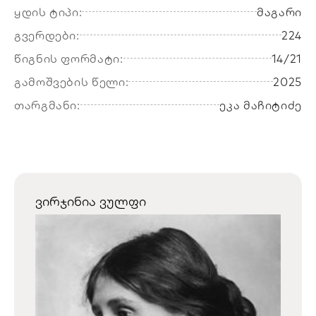
ყდის ტიპი:
მაგარი
გვერდები:
224
წიგნის ფორმატი:
14/21
გამოშვების წელი:
2025
თარგმანი:
ეკა მაჩიტიძე
ვირჯინია ვულფი