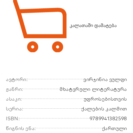
კალათაში დამატება
ავტორი:
ვირჯინია ვულფი
ჟანრი:
მხატვრული ლიტერატურა
ასაკი:
უფროსებისთვის
სერია:
ქალების კალმით
ISBN:
9789941382598
წიგნის ენა:
ქართული