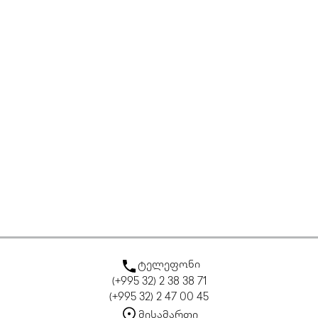
ტელეფონი
(+995 32) 2 38 38 71
(+995 32) 2 47 00 45
მისამართი