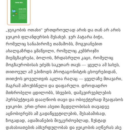
„ჯეიკობის ოთახი“ ერთდროულად არის და თან არ არის
ჯეიკობ ფლანდერსის შესახებ. ჯერ პატარა ბიჭი,
რომელიც სანაპიროზე თამაშობს, მოგვიანებით
ახალგაზრდა ყმაწვილი, რომელიც კემბრიჯში
მიემგზავრება, ბოლოს, ზრდასრული კაცი, რომელიც
მოგზაურობისას ეძებს საკუთარ თავს — ყველა ამ სახეს,
თითოეულ ამ ეპიზოდს პროტაგონისტის ცხოვრებიდან,
თითქოს ყოველთვის აკლია რაღაც — ყველაზე მთავარი,
მაგრამ ამოუხსნელი და დაფარული. დროდადრო
მთხრობელი ცდილობს, სხვების, დამკვირვებლების
პერსპექტივას დააღწიოს თავი და ობიექტურად შეაფასოს
ჯეიკობი. ერთ-ერთი ასეთი მცდელობისას თავადვე
აცნობიერებს ამ გადაწყვეტილების, შესაბამისად,
ზოგადად, ადამიანების მიუკერძოებლად, ზუსტად
დახასიათების აბსურდულობას და ჯეიკობის აღწერას ასე