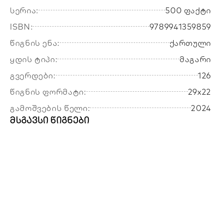
სერია:
500 ფაქტი
ISBN:
9789941359859
წიგნის ენა:
ქართული
ყდის ტიპი:
მაგარი
გვერდები:
126
წიგნის ფორმატი:
29x22
გამოშვების წელი:
2024
მსგავსი წიგნები