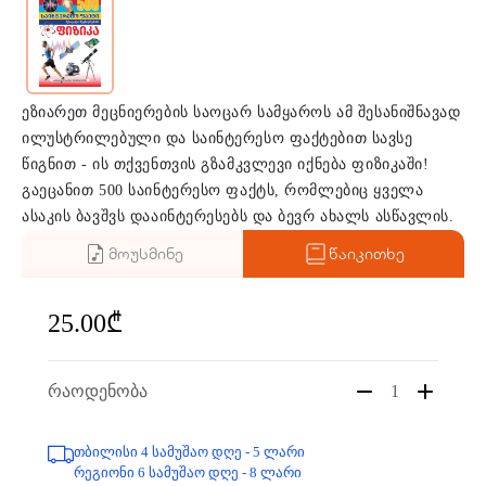
ეზიარეთ მეცნიერების საოცარ სამყაროს ამ შესანიშნავად
ილუსტრილებული და საინტერესო ფაქტებით სავსე
წიგნით - ის თქვენთვის გზამკვლევი იქნება ფიზიკაში!
გაეცანით 500 საინტერესო ფაქტს, რომლებიც ყველა
ასაკის ბავშვს დააინტერესებს და ბევრ ახალს ასწავლის.
მოუსმინე
წაიკითხე
25.00₾
რაოდენობა
1
თბილისი 4 სამუშაო დღე - 5 ლარი
რეგიონი 6 სამუშაო დღე - 8 ლარი