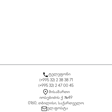
ტელეფონი
(+995 32) 2 38 38 71
(+995 32) 2 47 00 45
მისამართი
იოსებიძის ქ. №49
0160, თბილისი, საქართველო
ელ.ფოსტა