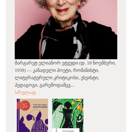
მარგარეტ ელიანორ ეტვუდი (დ. 18 ნოემბერი,
1939) — კანადელი პოეტი, რომანისტი,
ლიტერატურული კრიტიკოსი, ესეისტი,
პედაგოგი, გარემოდამცვ...
სრულად