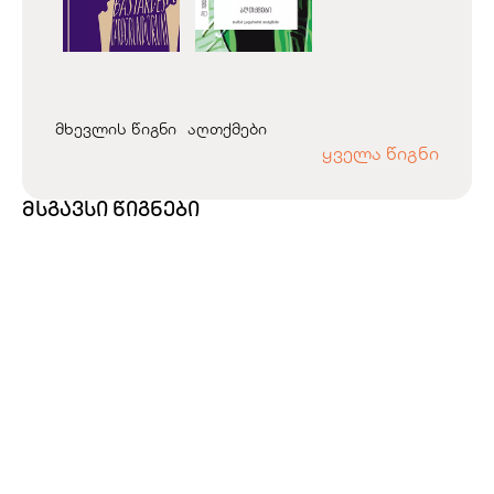
მხევლის წიგნი
აღთქმები
ყველა წიგნი
მსგავსი წიგნები