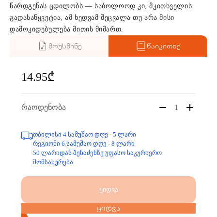
წარდგენას ცდილობს — საბოლოოდ კი, მკითხველის
გადასაწყვეტია, ამ ხედვამ შეცვალა თუ არა მისი
დამოკიდებულება მითის მიმართ.
მოუსმინე
წაიკითხე
14.95₾
რაოდენობა
1
თბილისი 4 სამუშაო დღე - 5 ლარი
რეგიონი 6 სამუშაო დღე - 8 ლარი
50 ლარიდან შენაძენზე უფასო საკურიერო
მომსახურება
ყიდვა
ყიდვა