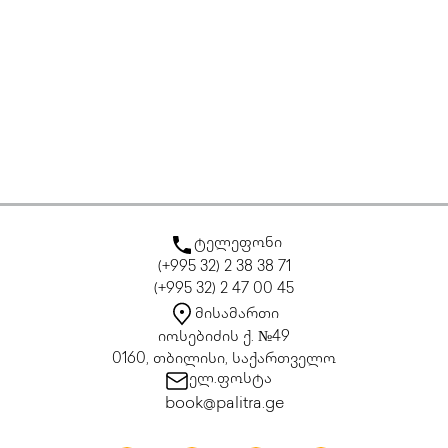
ტელეფონი
(+995 32) 2 38 38 71
(+995 32) 2 47 00 45
მისამართი
იოსებიძის ქ. №49
0160, თბილისი, საქართველო
ელ.ფოსტა
book@palitra.ge