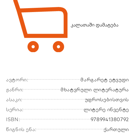
კალათაში დამატება
ავტორი:
მარგარეტ ეტვუდი
ჟანრი:
მხატვრული ლიტერატურა
ასაკი:
უფროსებისთვის
სერია:
ლიტერე ინვენტე
ISBN:
9789941380792
წიგნის ენა:
ქართული