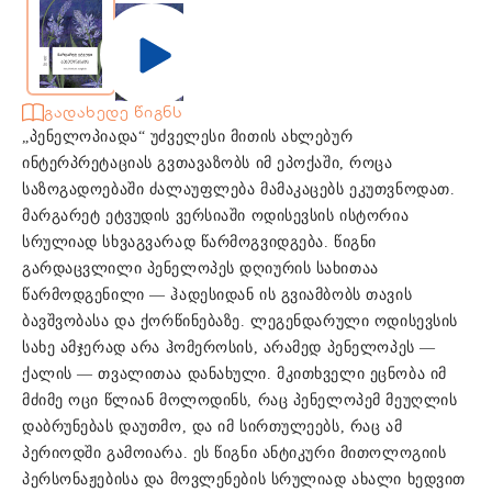
გადახედე წიგნს
„პენელოპიადა“ უძველესი მითის ახლებურ
ინტერპრეტაციას გვთავაზობს იმ ეპოქაში, როცა
საზოგადოებაში ძალაუფლება მამაკაცებს ეკუთვნოდათ.
მარგარეტ ეტვუდის ვერსიაში ოდისევსის ისტორია
სრულიად სხვაგვარად წარმოგვიდგება. წიგნი
გარდაცვლილი პენელოპეს დღიურის სახითაა
წარმოდგენილი — ჰადესიდან ის გვიამბობს თავის
ბავშვობასა და ქორწინებაზე. ლეგენდარული ოდისევსის
სახე ამჯერად არა ჰომეროსის, არამედ პენელოპეს —
ქალის — თვალითაა დანახული. მკითხველი ეცნობა იმ
მძიმე ოცი წლიან მოლოდინს, რაც პენელოპემ მეუღლის
დაბრუნებას დაუთმო, და იმ სირთულეებს, რაც ამ
პერიოდში გამოიარა. ეს წიგნი ანტიკური მითოლოგიის
პერსონაჟებისა და მოვლენების სრულიად ახალი ხედვით