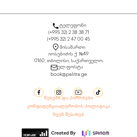
ტელეფონი
(+995 32) 2 38 38 71
(+995 32) 2 47 00 45
მისამართი
იოსებიძის ქ. №49
0160, თბილისი, საქართველო
ელ.ფოსტა
book@palitra.ge
წესები და პირობები
კონფიდენციალურობის პოლიტიკა
ჩვენ შესახებ
Created By