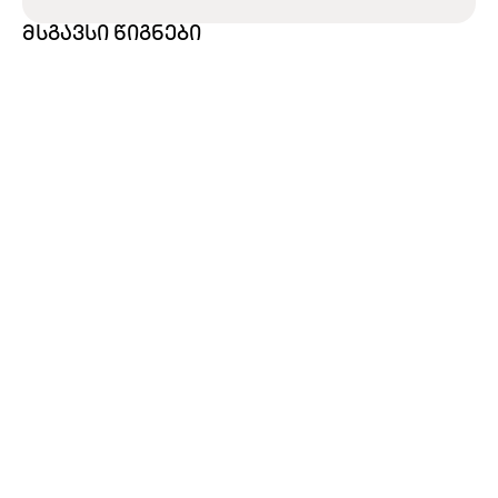
მსგავსი წიგნები