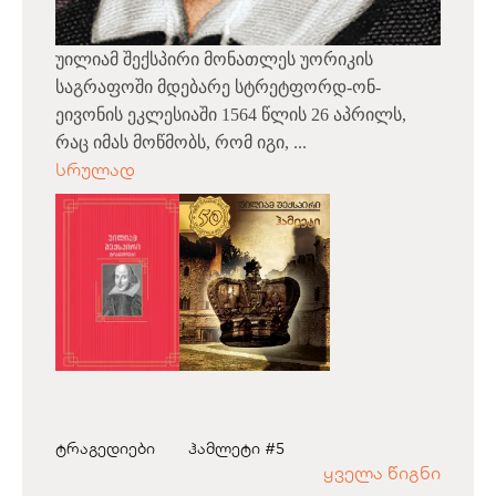
უილიამ შექსპირი მონათლეს უორიკის
საგრაფოში მდებარე სტრეტფორდ-ონ-
ეივონის ეკლესიაში 1564 წლის 26 აპრილს,
რაც იმას მოწმობს, რომ იგი, ...
სრულად
ტრაგედიები
ჰამლეტი #5
ყველა წიგნი