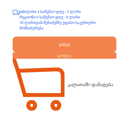
თბილისი 4 სამუშაო დღე - 5 ლარი
რეგიონი 6 სამუშაო დღე - 8 ლარი
50 ლარიდან შენაძენზე უფასო საკურიერო
მომსახურება
ყიდვა
ყიდვა
კალათაში დამატება