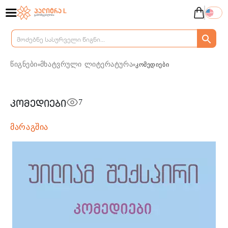
წიგნები
მხატვრული ლიტერატურა
კომედიები
7
კომედიები
მარაგშია