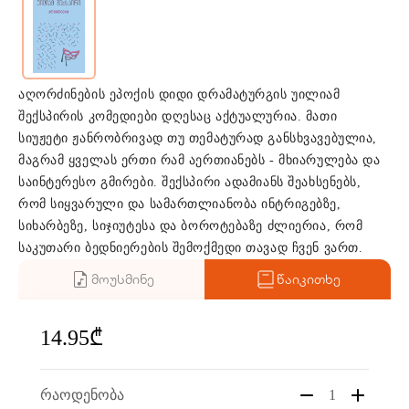
აღორძინების ეპოქის დიდი დრამატურგის უილიამ
შექსპირის კომედიები დღესაც აქტუალურია. მათი
სიუჟეტი ჟანრობრივად თუ თემატურად განსხვავებულია,
მაგრამ ყველას ერთი რამ აერთიანებს - მხიარულება და
საინტერესო გმირები. შექსპირი ადამიანს შეახსენებს,
რომ სიყვარული და სამართლიანობა ინტრიგებზე,
სიხარბეზე, სიჯიუტესა და ბოროტებაზე ძლიერია, რომ
საკუთარი ბედნიერების შემოქმედი თავად ჩვენ ვართ.
მოუსმინე
წაიკითხე
14.95₾
რაოდენობა
1