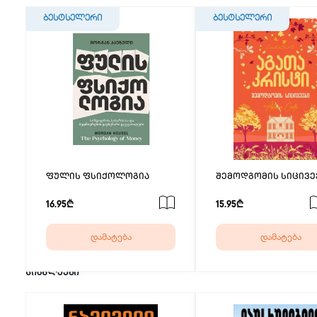
ბესტსელერი
ბესტსელერი
ფულის ფსიქოლოგია
შემოდგომის სიცივე
16.95₾
15.95₾
დამატება
დამატება
სიახლეები