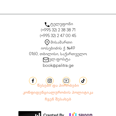
ტელეფონი
(+995 32) 2 38 38 71
(+995 32) 2 47 00 45
მისამართი
იოსებიძის ქ. №49
0160, თბილისი, საქართველო
ელ.ფოსტა
book@palitra.ge
წესები და პირობები
კონფიდენციალურობის პოლიტიკა
ჩვენ შესახებ
Created By