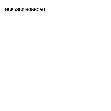
მსგავსი წიგნები