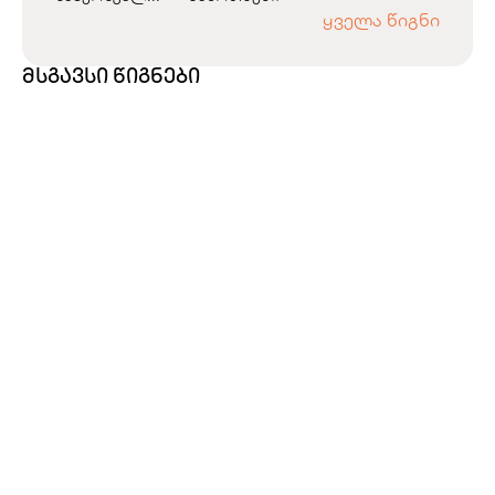
ყველა წიგნი
მსგავსი წიგნები