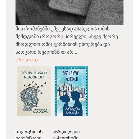
მის რომანებში უმეტესად ასახულია ომის
შემდგომი (როგორც პირველი, ასევე მეორე
მსოფლიო ომი) გერმანიის ცხოვრება და
საოცარი რეალიზმით არ...
სრულად
სიცოცხლის
აჩრდილები
ნაპერწკალ...
სამოთხეში