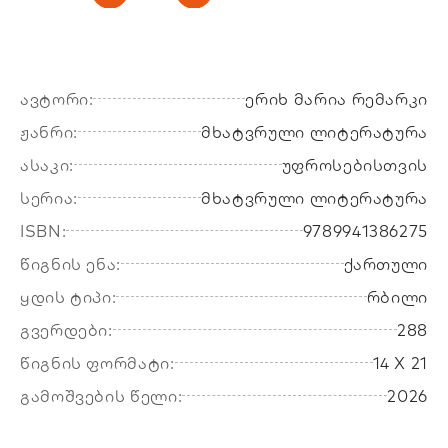
ავტორი:
ერიხ მარია რემარკი
ჟანრი:
მხატვრული ლიტერატურა
ასაკი:
უფროსებისთვის
სერია:
მხატვრული ლიტერატურა
ISBN:
9789941386275
წიგნის ენა:
ქართული
ყდის ტიპი:
რბილი
გვერდები:
288
წიგნის ფორმატი:
14 X 21
გამოშვების წელი:
2026