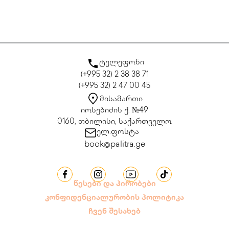
ტელეფონი
(+995 32) 2 38 38 71
(+995 32) 2 47 00 45
მისამართი
იოსებიძის ქ. №49
0160, თბილისი, საქართველო
ელ.ფოსტა
book@palitra.ge
წესები და პირობები
კონფიდენციალურობის პოლიტიკა
ჩვენ შესახებ