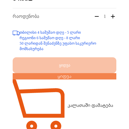
რაოდენობა
1
თბილისი 4 სამუშაო დღე - 5 ლარი
რეგიონი 6 სამუშაო დღე - 8 ლარი
50 ლარიდან შენაძენზე უფასო საკურიერო
მომსახურება
ყიდვა
ყიდვა
კალათაში დამატება