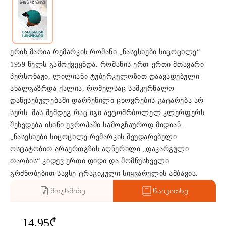
ერიხ მარია რემარკის რომანი „ნასესხები სიცოცხლე“
1959 წელს გამოქვეყნდა. რომანის ერთ-ერთი მთავარი
პერსონაჟი, ლილიანი ტუბერკულოზით დაავადებული
ახალგაზრდა ქალია, რომელსაც სამკურნალო
დაწესებულებაში დარჩენილი ცხოვრების გატარება არ
სურს. მას შემდეგ რაც იგი ავტომრბოლელ კლერფერს
შეხვდება ისინი ევროპაში სამოგზაუროდ მიდიან.
„ნასესხები სიცოცხლე რემარკის შეუდარებელი
ოსტატობით არაერთგზის აღწერილი „დაკარგული
თაობის“ კიდევ ერთი დიდი და მომნუსხველი
გრძნობებით სავსე ტრაგიკული სიყვარულის ამბავია.
მოუსმინე
წაიკითხე
14.95₾