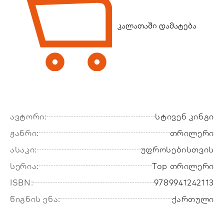
კალათაში დამატება
ავტორი:
სტივენ კინგი
ჟანრი:
თრილერი
ასაკი:
უფროსებისთვის
სერია:
Top თრილერი
ISBN:
9789941242113
წიგნის ენა:
ქართული