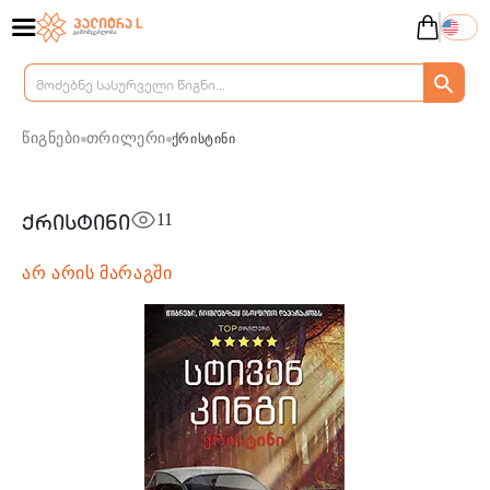
წიგნები
თრილერი
ქრისტინი
11
ქრისტინი
არ არის მარაგში