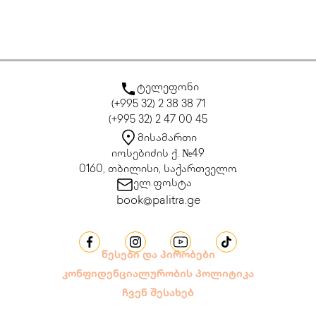
ტელეფონი
(+995 32) 2 38 38 71
(+995 32) 2 47 00 45
მისამართი
იოსებიძის ქ. №49
0160, თბილისი, საქართველო
ელ.ფოსტა
book@palitra.ge
წესები და პირობები
კონფიდენციალურობის პოლიტიკა
ჩვენ შესახებ