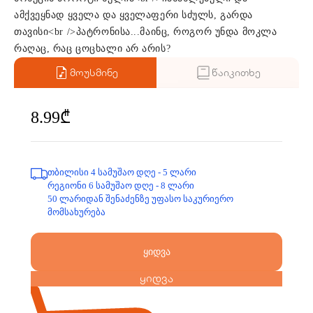
ამქვეყნად ყველა და ყველაფერი სძულს, გარდა
თავისი<br />პატრონისა...მაინც, როგორ უნდა მოკლა
რაღაც, რაც ცოცხალი არ არის?
მოუსმინე
წაიკითხე
8.99₾
თბილისი 4 სამუშაო დღე - 5 ლარი
რეგიონი 6 სამუშაო დღე - 8 ლარი
50 ლარიდან შენაძენზე უფასო საკურიერო
მომსახურება
ყიდვა
ყიდვა