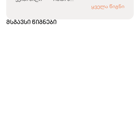
ყველა წიგნი
მსგავსი წიგნები