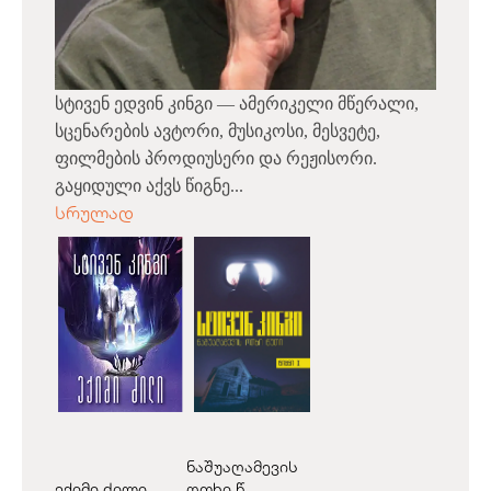
სტივენ ედვინ კინგი — ამერიკელი მწერალი,
სცენარების ავტორი, მუსიკოსი, მესვეტე,
ფილმების პროდიუსერი და რეჟისორი.
გაყიდული აქვს წიგნე...
სრულად
ნაშუაღამევის
ექიმი ძილი
ოთხი წ...