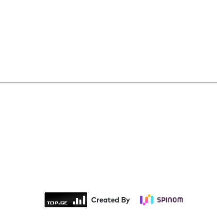
Created By