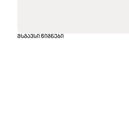
მსგავსი წიგნები