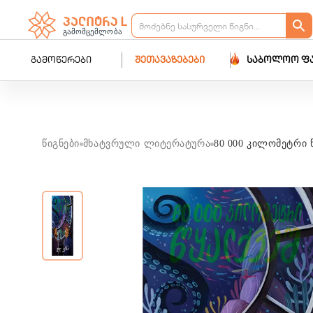
გამოწერები
შეთავაზებები
საბოლოო ფ
წიგნები
მხატვრული ლიტერატურა
80 000 კილომეტრი 