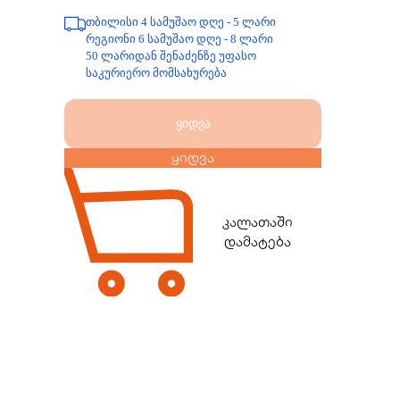
თბილისი 4 სამუშაო დღე - 5 ლარი
რეგიონი 6 სამუშაო დღე - 8 ლარი
50 ლარიდან შენაძენზე უფასო
საკურიერო მომსახურება
ყიდვა
ყიდვა
კალათაში
დამატება