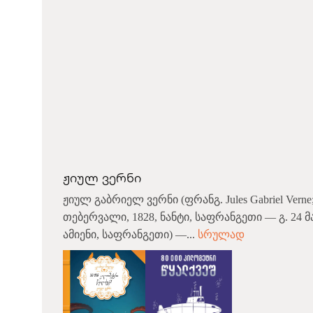
ჟიულ ვერნი
ჟიულ გაბრიელ ვერნი (ფრანგ. Jules Gabriel Verne;
თებერვალი, 1828, ნანტი, საფრანგეთი — გ. 24 მა
ამიენი, საფრანგეთი) —...
სრულად