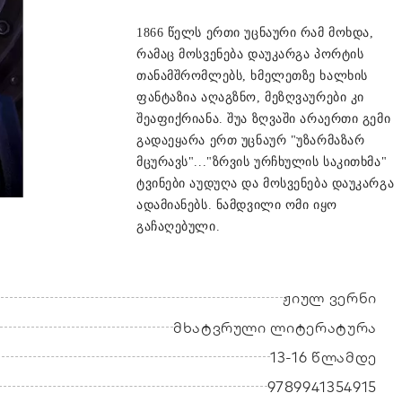
1866 წელს ერთი უცნაური რამ მოხდა,
რამაც მოსვენება დაუკარგა პორტის
თანამშრომლებს, ხმელეთზე ხალხის
ფანტაზია აღაგზნო, მეზღვაურები კი
შეაფიქრიანა. შუა ზღვაში არაერთი გემი
გადაეყარა ერთ უცნაურ "უზარმაზარ
მცურავს"..."ზრვის ურჩხულის საკითხმა"
ტვინები აუდუღა და მოსვენება დაუკარგა
ადამიანებს. ნამდვილი ომი იყო
გაჩაღებული.
ჟიულ ვერნი
მხატვრული ლიტერატურა
13-16 წლამდე
9789941354915