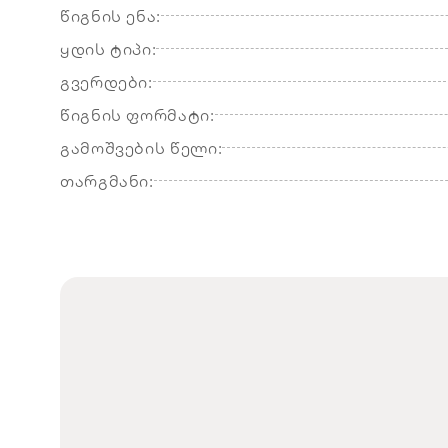
წიგნის ენა:
ყდის ტიპი:
გვერდები:
წიგნის ფორმატი:
გამოშვების წელი:
თარგმანი: