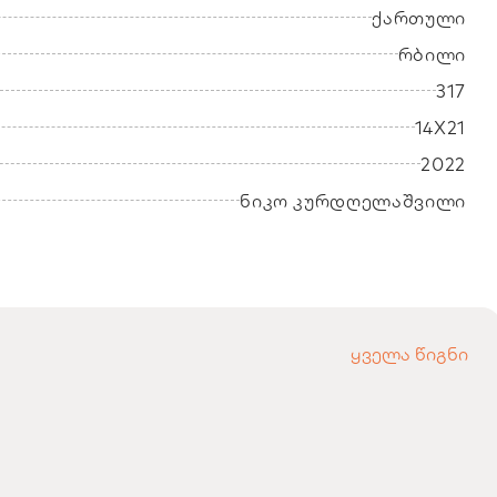
ქართული
რბილი
317
14X21
2022
ნიკო კურდღელაშვილი
ყველა წიგნი