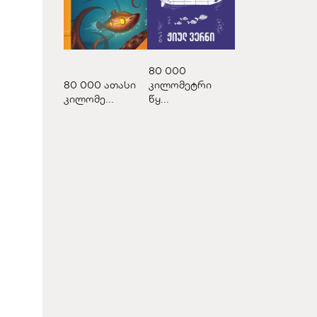
80 000
80 000 ათასი
კილომეტრი
კილომე...
წყ...