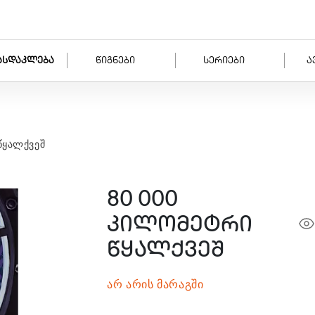
ასდაკლება
წიგნები
სერიები
ა
წყალქვეშ
80 000
კილომეტრი
წყალქვეშ
არ არის მარაგში