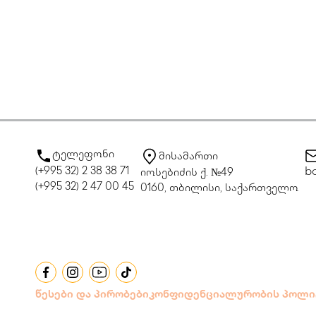
ტელეფონი
მისამართი
(+995 32) 2 38 38 71
bo
იოსებიძის ქ. №49
(+995 32) 2 47 00 45
0160, თბილისი, საქართველო
წესები და პირობები
კონფიდენციალურობის პოლი