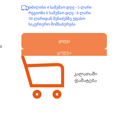
თბილისი 4 სამუშაო დღე - 5 ლარი
რეგიონი 6 სამუშაო დღე - 8 ლარი
50 ლარიდან შენაძენზე უფასო
საკურიერო მომსახურება
ყიდვა
ი
ყიდვა
კალათაში
დამატება