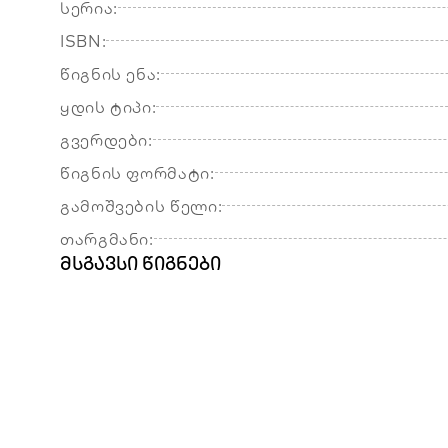
სერია:
ISBN:
წიგნის ენა:
ყდის ტიპი:
გვერდები:
წიგნის ფორმატი:
გამოშვების წელი:
თარგმანი:
მსგავსი წიგნები