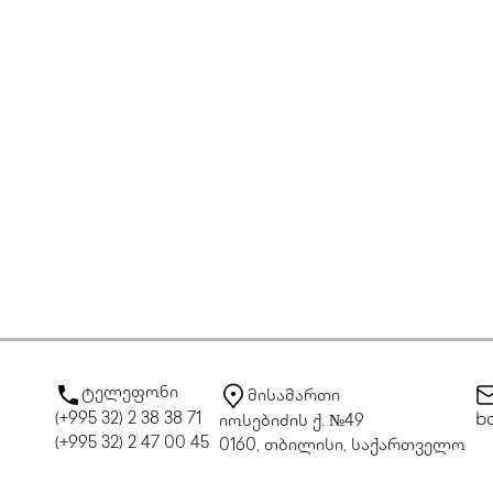
ტელეფონი
მისამართი
(+995 32) 2 38 38 71
bo
იოსებიძის ქ. №49
(+995 32) 2 47 00 45
0160, თბილისი, საქართველო