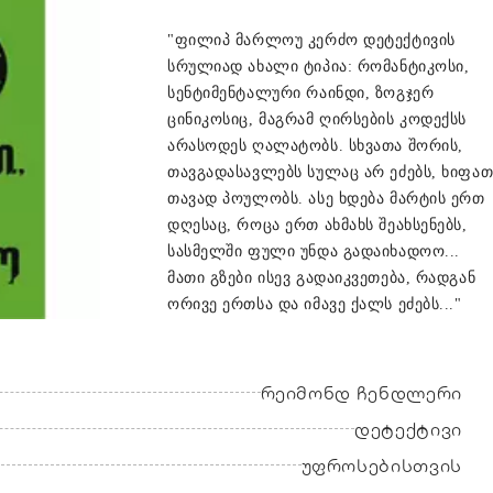
"ფილიპ მარლოუ კერძო დეტექტივის
სრულიად ახალი ტიპია: რომანტიკოსი,
სენტიმენტალური რაინდი, ზოგჯერ
ცინიკოსიც, მაგრამ ღირსების კოდექსს
არასოდეს ღალატობს. სხვათა შორის,
თავგადასავლებს სულაც არ ეძებს, ხიფათ
თავად პოულობს. ასე ხდება მარტის ერთ
დღესაც, როცა ერთ ახმახს შეახსენებს,
სასმელში ფული უნდა გადაიხადოო...
მათი გზები ისევ გადაიკვეთება, რადგან
ორივე ერთსა და იმავე ქალს ეძებს..."
რეიმონდ ჩენდლერი
დეტექტივი
უფროსებისთვის