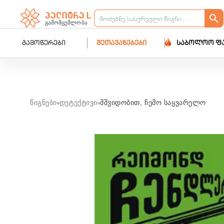
გამოწერები
შეთავაზებები
საბოლოო ფ
წიგნები
დეტექტივი
მშვიდობით, ჩემო საყვარელო