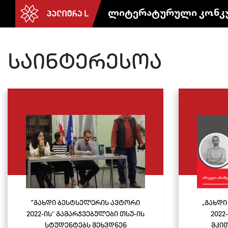
ლიტერატურული კონკ
საინტერესოა
"გახდი ბესტსელერის ავტორი
„გახდ
2022-ის“ გამარჯვებულები თსუ-ის
2022
სტუდენტებს შეხვდნენ
მკით