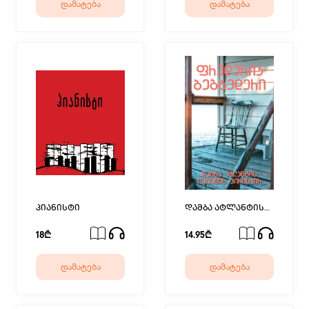
დამატება
დამატება
პიანისტი
დამბა ატლანტის
ოკეანის პირისპირ
18₾
14.95₾
დამატება
დამატება