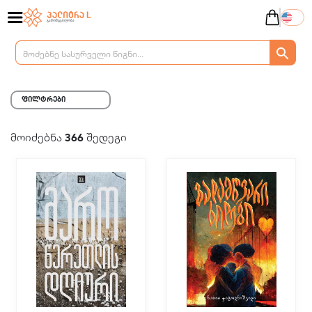
ფილტრები
მოიძებნა
366
შედეგი