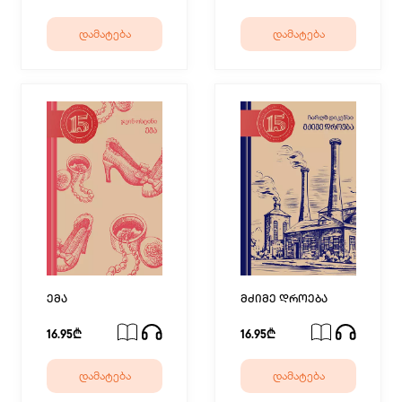
დამატება
დამატება
ემა
მძიმე დროება
16.95₾
16.95₾
დამატება
დამატება